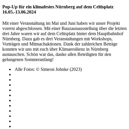
Pop-Up für ein klimafestes Nürnberg auf dem Celtisplatz
16.05.-13.06.2024
Mit einer Veranstaltung im Mai und Juni haben wir unser Projekt
vorerst abgeschlossen. Mit einer Bauzaunausstellung über die letzten
drei Jahre waren wir auf dem Celtisplatz hinter dem Hauptbahnhof
Nürnberg. Dazu gab es drei Veranstaltungen mit Workshops,
Vorträgen und Mitmachaktionen. Dank der zahlreichen Beträge
konnten wir uns mit euch über Klimaresilienz in Nürnberg
austauschen. Schön war das, danke allen Beteiligten für den
gelungenen Sommeranfang!
Alle Fotos: © Simeon Johnke (2023)