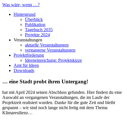
Was wäre, wenn …?
Hintergrund
Überblick
Publikation
Tagebuch 2035
Projekte 2024
Veranstaltungen
aktuelle Veranstaltungen
vergangene Veranstaltungen
Projektförderung
Ideeneinreichung: Projektskizze
Amt für Ideen
Downloads
… eine Stadt probt ihren Untergang!
hat mit April 2024 seinen Abschluss gefunden. Hier findest du eine
Auswahl an vergangenen Veranstaltungen, die im Laufe der
Projektzeit realisiert wurden. Danke für die gute Zeit und bleibt
gespannt – wir sind noch lange nicht fertig mit dem Thema
Klimaresilienz…