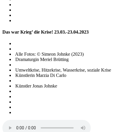
Das war Krieg’ die Krise! 23.03.-23.04.2023
Alle Fotos: © Simeon Johnke (2023)
Dramaturgin Meriel Brütting
Umweltkrise, Hitzekrise, Wasserkrise, soziale Krise
Künstlerin Marzia Di Carlo
Künstler Jonas Johnke