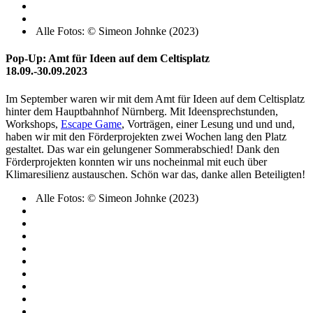
Alle Fotos: © Simeon Johnke (2023)
Pop-Up: Amt für Ideen auf dem Celtisplatz
18.09.-30.09.2023
Im September waren wir mit dem Amt für Ideen auf dem Celtisplatz
hinter dem Hauptbahnhof Nürnberg. Mit Ideensprechstunden,
Workshops,
Escape Game
, Vorträgen, einer Lesung und und und,
haben wir mit den Förderprojekten zwei Wochen lang den Platz
gestaltet. Das war ein gelungener Sommerabschied! Dank den
Förderprojekten konnten wir uns nocheinmal mit euch über
Klimaresilienz austauschen. Schön war das, danke allen Beteiligten!
Alle Fotos: © Simeon Johnke (2023)