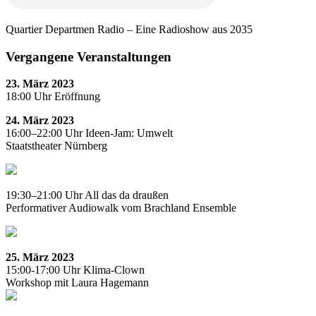
Quartier Departmen Radio – Eine Radioshow aus 2035
Vergangene Veranstaltungen
23. März 2023
18:00 Uhr Eröffnung
24. März 2023
16:00–22:00 Uhr
Ideen-Jam: Umwelt
Staatstheater Nürnberg
19:30–21:00 Uhr
All das da draußen
Performativer Audiowalk vom Brachland Ensemble
25. März 2023
15:00-17:00 Uhr
Klima-Clown
Workshop mit Laura Hagemann