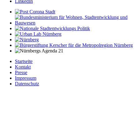
LinkedIn
Startseite
Kontakt
Presse
Impressum
Datenschutz