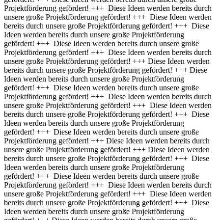
Projektförderung gefördert! +++ Diese Ideen werden bereits durch
unsere große Projektförderung gefördert! +++ Diese Ideen werden
bereits durch unsere große Projektförderung gefördert! +++ Diese
Ideen werden bereits durch unsere große Projektförderung
gefördert! +++ Diese Ideen werden bereits durch unsere große
Projektförderung gefördert! +++ Diese Ideen werden bereits durch
unsere große Projektförderung gefördert! +++
Diese Ideen werden
bereits durch unsere große Projektförderung gefördert! +++ Diese
Ideen werden bereits durch unsere große Projektförderung
gefördert! +++ Diese Ideen werden bereits durch unsere große
Projektförderung gefördert! +++ Diese Ideen werden bereits durch
unsere große Projektförderung gefördert! +++ Diese Ideen werden
bereits durch unsere große Projektförderung gefördert! +++ Diese
Ideen werden bereits durch unsere große Projektförderung
gefördert! +++ Diese Ideen werden bereits durch unsere große
Projektförderung gefördert! +++
Diese Ideen werden bereits durch
unsere große Projektförderung gefördert! +++ Diese Ideen werden
bereits durch unsere große Projektförderung gefördert! +++ Diese
Ideen werden bereits durch unsere große Projektförderung
gefördert! +++ Diese Ideen werden bereits durch unsere große
Projektförderung gefördert! +++ Diese Ideen werden bereits durch
unsere große Projektförderung gefördert! +++ Diese Ideen werden
bereits durch unsere große Projektförderung gefördert! +++ Diese
Ideen werden bereits durch unsere große Projektförderung