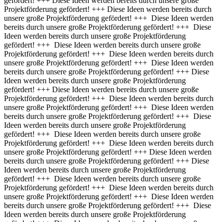
gefördert! +++
Diese Ideen werden bereits durch unsere große
Projektförderung gefördert! +++ Diese Ideen werden bereits durch
unsere große Projektförderung gefördert! +++ Diese Ideen werden
bereits durch unsere große Projektförderung gefördert! +++ Diese
Ideen werden bereits durch unsere große Projektförderung
gefördert! +++ Diese Ideen werden bereits durch unsere große
Projektförderung gefördert! +++ Diese Ideen werden bereits durch
unsere große Projektförderung gefördert! +++ Diese Ideen werden
bereits durch unsere große Projektförderung gefördert! +++
Diese
Ideen werden bereits durch unsere große Projektförderung
gefördert! +++ Diese Ideen werden bereits durch unsere große
Projektförderung gefördert! +++ Diese Ideen werden bereits durch
unsere große Projektförderung gefördert! +++ Diese Ideen werden
bereits durch unsere große Projektförderung gefördert! +++ Diese
Ideen werden bereits durch unsere große Projektförderung
gefördert! +++ Diese Ideen werden bereits durch unsere große
Projektförderung gefördert! +++ Diese Ideen werden bereits durch
unsere große Projektförderung gefördert! +++
Diese Ideen werden
bereits durch unsere große Projektförderung gefördert! +++ Diese
Ideen werden bereits durch unsere große Projektförderung
gefördert! +++ Diese Ideen werden bereits durch unsere große
Projektförderung gefördert! +++ Diese Ideen werden bereits durch
unsere große Projektförderung gefördert! +++ Diese Ideen werden
bereits durch unsere große Projektförderung gefördert! +++ Diese
Ideen werden bereits durch unsere große Projektförderung