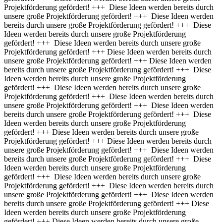
Projektförderung gefördert! +++ Diese Ideen werden bereits durch
unsere große Projektförderung gefördert! +++ Diese Ideen werden
bereits durch unsere große Projektförderung gefördert! +++ Diese
Ideen werden bereits durch unsere große Projektförderung
gefördert! +++ Diese Ideen werden bereits durch unsere große
Projektförderung gefördert! +++
Diese Ideen werden bereits durch
unsere große Projektförderung gefördert! +++ Diese Ideen werden
bereits durch unsere große Projektförderung gefördert! +++ Diese
Ideen werden bereits durch unsere große Projektförderung
gefördert! +++ Diese Ideen werden bereits durch unsere große
Projektförderung gefördert! +++ Diese Ideen werden bereits durch
unsere große Projektförderung gefördert! +++ Diese Ideen werden
bereits durch unsere große Projektförderung gefördert! +++ Diese
Ideen werden bereits durch unsere große Projektförderung
gefördert! +++
Diese Ideen werden bereits durch unsere große
Projektförderung gefördert! +++ Diese Ideen werden bereits durch
unsere große Projektförderung gefördert! +++ Diese Ideen werden
bereits durch unsere große Projektförderung gefördert! +++ Diese
Ideen werden bereits durch unsere große Projektförderung
gefördert! +++ Diese Ideen werden bereits durch unsere große
Projektförderung gefördert! +++ Diese Ideen werden bereits durch
unsere große Projektförderung gefördert! +++ Diese Ideen werden
bereits durch unsere große Projektförderung gefördert! +++
Diese
Ideen werden bereits durch unsere große Projektförderung
gefördert! +++ Diese Ideen werden bereits durch unsere große