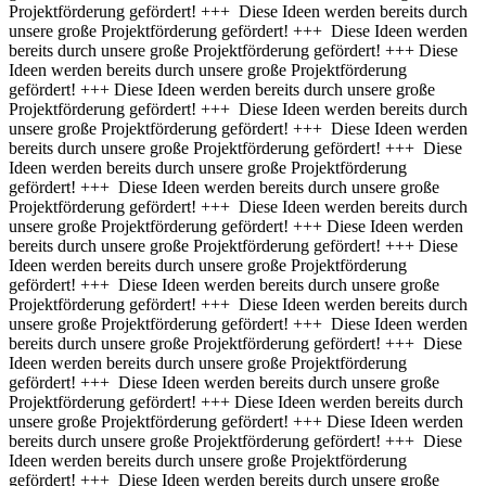
Projektförderung gefördert! +++ Diese Ideen werden bereits durch
unsere große Projektförderung gefördert! +++ Diese Ideen werden
bereits durch unsere große Projektförderung gefördert! +++
Diese
Ideen werden bereits durch unsere große Projektförderung
gefördert! +++ Diese Ideen werden bereits durch unsere große
Projektförderung gefördert! +++ Diese Ideen werden bereits durch
unsere große Projektförderung gefördert! +++ Diese Ideen werden
bereits durch unsere große Projektförderung gefördert! +++ Diese
Ideen werden bereits durch unsere große Projektförderung
gefördert! +++ Diese Ideen werden bereits durch unsere große
Projektförderung gefördert! +++ Diese Ideen werden bereits durch
unsere große Projektförderung gefördert! +++
Diese Ideen werden
bereits durch unsere große Projektförderung gefördert! +++ Diese
Ideen werden bereits durch unsere große Projektförderung
gefördert! +++ Diese Ideen werden bereits durch unsere große
Projektförderung gefördert! +++ Diese Ideen werden bereits durch
unsere große Projektförderung gefördert! +++ Diese Ideen werden
bereits durch unsere große Projektförderung gefördert! +++ Diese
Ideen werden bereits durch unsere große Projektförderung
gefördert! +++ Diese Ideen werden bereits durch unsere große
Projektförderung gefördert! +++
Diese Ideen werden bereits durch
unsere große Projektförderung gefördert! +++ Diese Ideen werden
bereits durch unsere große Projektförderung gefördert! +++ Diese
Ideen werden bereits durch unsere große Projektförderung
gefördert! +++ Diese Ideen werden bereits durch unsere große