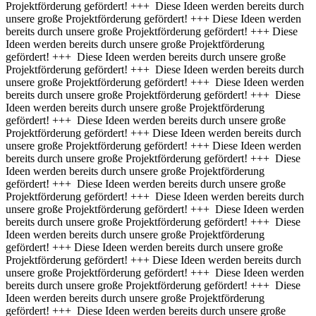
Projektförderung gefördert! +++ Diese Ideen werden bereits durch
unsere große Projektförderung gefördert! +++
Diese Ideen werden
bereits durch unsere große Projektförderung gefördert! +++ Diese
Ideen werden bereits durch unsere große Projektförderung
gefördert! +++ Diese Ideen werden bereits durch unsere große
Projektförderung gefördert! +++ Diese Ideen werden bereits durch
unsere große Projektförderung gefördert! +++ Diese Ideen werden
bereits durch unsere große Projektförderung gefördert! +++ Diese
Ideen werden bereits durch unsere große Projektförderung
gefördert! +++ Diese Ideen werden bereits durch unsere große
Projektförderung gefördert! +++
Diese Ideen werden bereits durch
unsere große Projektförderung gefördert! +++ Diese Ideen werden
bereits durch unsere große Projektförderung gefördert! +++ Diese
Ideen werden bereits durch unsere große Projektförderung
gefördert! +++ Diese Ideen werden bereits durch unsere große
Projektförderung gefördert! +++ Diese Ideen werden bereits durch
unsere große Projektförderung gefördert! +++ Diese Ideen werden
bereits durch unsere große Projektförderung gefördert! +++ Diese
Ideen werden bereits durch unsere große Projektförderung
gefördert! +++
Diese Ideen werden bereits durch unsere große
Projektförderung gefördert! +++ Diese Ideen werden bereits durch
unsere große Projektförderung gefördert! +++ Diese Ideen werden
bereits durch unsere große Projektförderung gefördert! +++ Diese
Ideen werden bereits durch unsere große Projektförderung
gefördert! +++ Diese Ideen werden bereits durch unsere große