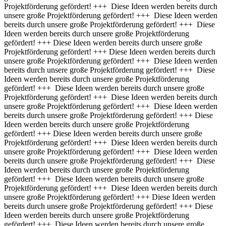
Projektförderung gefördert! +++ Diese Ideen werden bereits durch
unsere große Projektförderung gefördert! +++ Diese Ideen werden
bereits durch unsere große Projektförderung gefördert! +++ Diese
Ideen werden bereits durch unsere große Projektförderung
gefördert! +++
Diese Ideen werden bereits durch unsere große
Projektförderung gefördert! +++ Diese Ideen werden bereits durch
unsere große Projektförderung gefördert! +++ Diese Ideen werden
bereits durch unsere große Projektförderung gefördert! +++ Diese
Ideen werden bereits durch unsere große Projektförderung
gefördert! +++ Diese Ideen werden bereits durch unsere große
Projektförderung gefördert! +++ Diese Ideen werden bereits durch
unsere große Projektförderung gefördert! +++ Diese Ideen werden
bereits durch unsere große Projektförderung gefördert! +++
Diese
Ideen werden bereits durch unsere große Projektförderung
gefördert! +++ Diese Ideen werden bereits durch unsere große
Projektförderung gefördert! +++ Diese Ideen werden bereits durch
unsere große Projektförderung gefördert! +++ Diese Ideen werden
bereits durch unsere große Projektförderung gefördert! +++ Diese
Ideen werden bereits durch unsere große Projektförderung
gefördert! +++ Diese Ideen werden bereits durch unsere große
Projektförderung gefördert! +++ Diese Ideen werden bereits durch
unsere große Projektförderung gefördert! +++
Diese Ideen werden
bereits durch unsere große Projektförderung gefördert! +++ Diese
Ideen werden bereits durch unsere große Projektförderung
gefördert! +++ Diese Ideen werden bereits durch unsere große