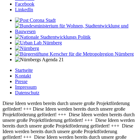
Facebook
LinkedIn
Startseite
Kontakt
Presse
Impressum
Datenschutz
Diese Ideen werden bereits durch unsere große Projektförderung
gefördert! +++ Diese Ideen werden bereits durch unsere große
Projektförderung gefördert! +++ Diese Ideen werden bereits durch
unsere große Projektförderung gefördert! +++ Diese Ideen werden
bereits durch unsere große Projektförderung gefördert! +++ Diese
Ideen werden bereits durch unsere große Projektförderung
gefördert! +++ Diese Ideen werden bereits durch unsere große