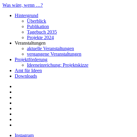
Was wäre, wenn …?
Hintergrund
Überblick
Publikation
Tagebuch 2035
Projekte 2024
Veranstaltungen
aktuelle Veranstaltungen
vergangene Veranstaltungen
Projektförderung
Ideeneinreichung: Projektskizze
Amt für Ideen
Downloads
Instagram