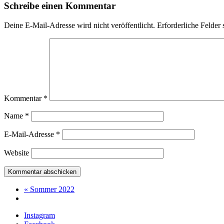
Schreibe einen Kommentar
Deine E-Mail-Adresse wird nicht veröffentlicht.
Erforderliche Felder 
Kommentar
*
Name
*
E-Mail-Adresse
*
Website
« Sommer 2022
Instagram