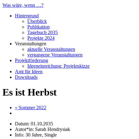
Was wäre, wenn …?
Hintergrund
Überblick
Publikation
Tagebuch 2035
Projekte 2024
Veranstaltungen
aktuelle Veranstaltungen
vergangene Veranstaltungen
Projektförderung
Ideeneinreichung: Projektskizze
Amt für Ideen
Downloads
Es ist Herbst
« Sommer 2022
Datum: 01.10.2035
Autor*in: Sarah Hendrysiak
Info: 30 Jahre, Single