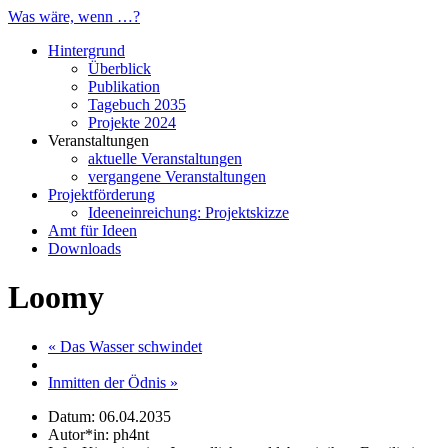
Was wäre, wenn …?
Hintergrund
Überblick
Publikation
Tagebuch 2035
Projekte 2024
Veranstaltungen
aktuelle Veranstaltungen
vergangene Veranstaltungen
Projektförderung
Ideeneinreichung: Projektskizze
Amt für Ideen
Downloads
Loomy
« Das Wasser schwindet
Inmitten der Ödnis »
Datum: 06.04.2035
Autor*in: ph4nt